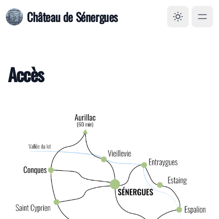
Château de Sénergues
Accès