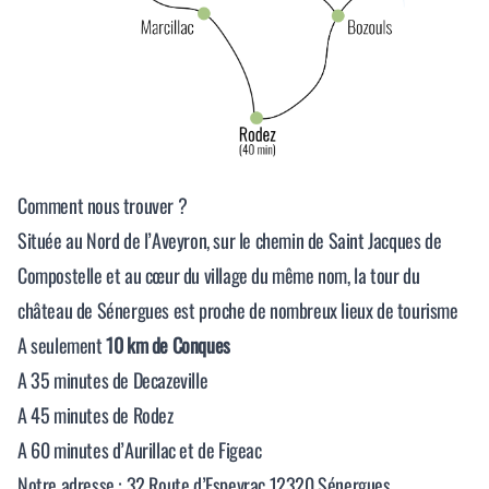
Comment nous trouver ?
Située au Nord de l’Aveyron, sur le chemin de Saint Jacques de
Compostelle et au cœur du village du même nom, la tour du
château de Sénergues est proche de nombreux lieux de tourisme
A seulement
10 km de Conques
A 35 minutes de Decazeville
A 45 minutes de Rodez
A 60 minutes d’Aurillac et de Figeac
Notre adresse :
32 Route d’Espeyrac 12320 Sénergues